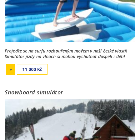
Projeďte se na surfu rozbouřeným mořem v naší české vlasti!
Simulátor jízdy na vlnách si mohou vychutnat dospělí i děti!
»
11 000 Kč
Snowboard simulátor