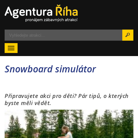
Menu
Snowboard simulátor
Připravujete akci pro děti? Pár tipů, o kterých
byste měli vědět.