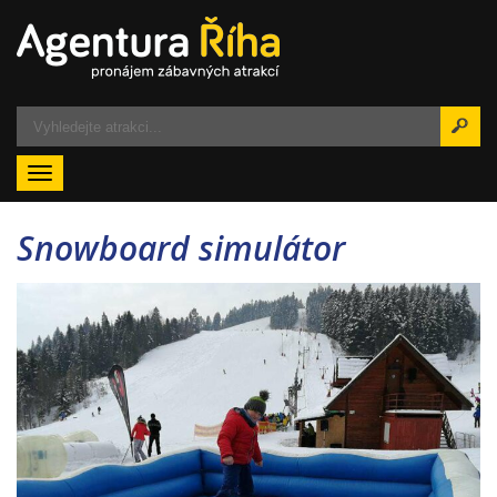
Menu
Snowboard simulátor