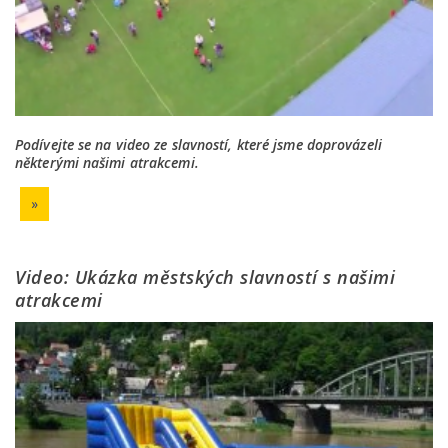
Podívejte se na video ze slavností, které jsme doprovázeli
některými našimi atrakcemi.
»
Video: Ukázka městských slavností s našimi
atrakcemi