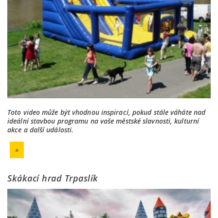
Toto video může být vhodnou inspirací, pokud stále váháte nad
ideální stavbou programu na vaše městské slavnosti, kulturní
akce a další události.
»
Skákací hrad Trpaslík