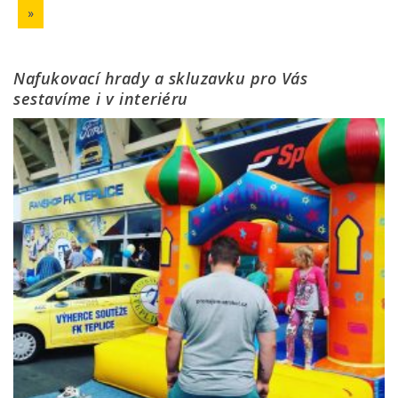
»
Nafukovací hrady a skluzavku pro Vás
sestavíme i v interiéru