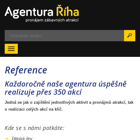
Menu
Reference
Každoročně naše agentura úspěšně
realizuje přes 350 akcí
Jedná se jak o zajištění jednotlivých aktivit a pronájmů atrakcí, tak
o realizaci celých akcí na klíč.
Kde se s námi potkáte:
Dětské dny