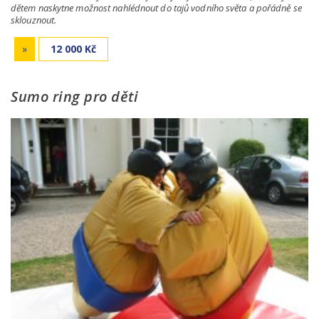
dětem naskytne možnost nahlédnout do tajů vodního světa a pořádně se
sklouznout.
»
12 000 Kč
Sumo ring pro děti