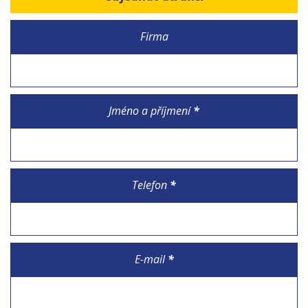
Firma
Jméno a příjmení
*
Telefon
*
E-mail
*