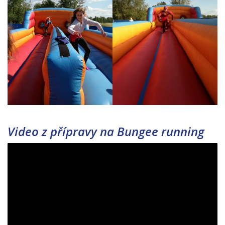
Video z přípravy na Bungee running