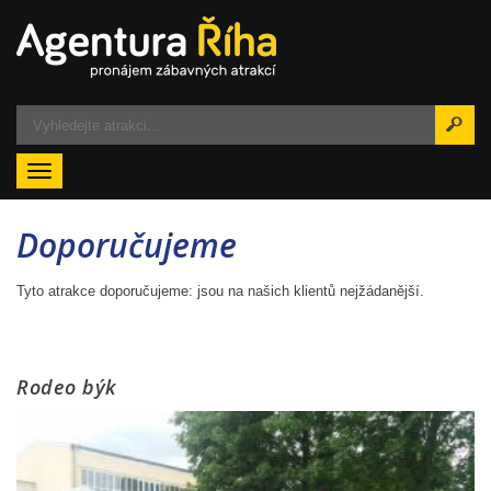
Menu
Doporučujeme
Tyto atrakce doporučujeme: jsou na našich klientů nejžádanější.
Rodeo býk